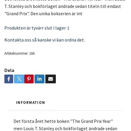
T. Stanley och bokförlaget ändrade sedan titeln till endast
"Grand Prix". Den unika bokserien är int
Produkten är tyvärr slut i lager :(
Kontakta oss så kanske vi kan ordna det.
Artikelnummer:
166
Dela
INFORMATION
Det första året hette boken "The Grand Prix Year"
men Louis T. Stanley och bokförlaget ändrade sedan