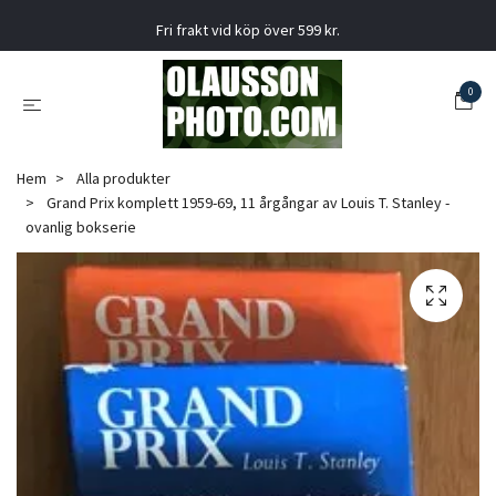
Fri frakt vid köp över 599 kr.
0
Hem
Alla produkter
Grand Prix komplett 1959-69, 11 årgångar av Louis T. Stanley -
ovanlig bokserie