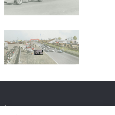
Om oss