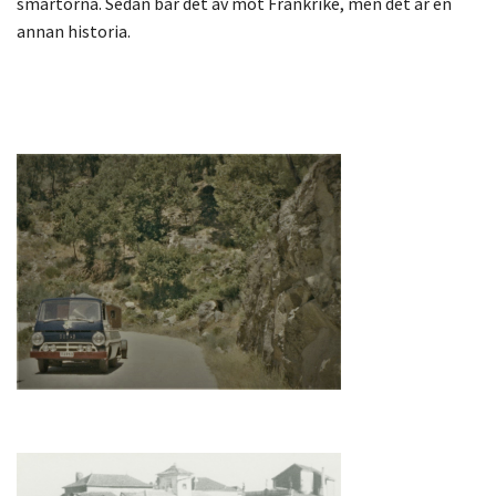
smärtorna. Sedan bar det av mot Frankrike, men det är en
annan historia.