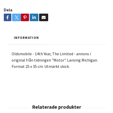
Dela
INFORMATION
Oldsmobile - 14th Year, The Limited - annons i
original från tidningen "Motor". Lansing Michigan.
Format 25 x 35 cm. Utmärkt skick.