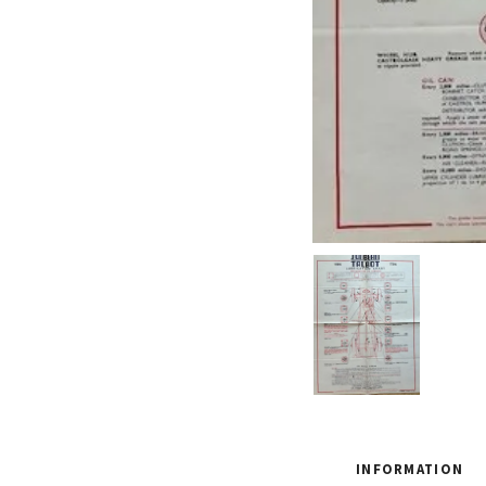
INFORMATION