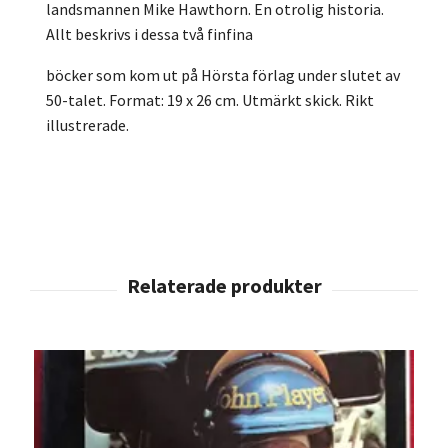
landsmannen Mike Hawthorn. En otrolig historia.
Allt beskrivs i dessa två finfina
böcker som kom ut på Hörsta förlag under slutet av
50-talet. Format: 19 x 26 cm. Utmärkt skick. Rikt
illustrerade.