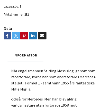
Lagersaldo:
1
Artikelnummer:
232
Dela
INFORMATION
När engelsmannen Stirling Moss slog igenom som
racerförare, körde han som andreförare i Mercedes-
stallet i Formel 1 - samt vann 1955 års fantastiska
Mille Miglia,
också för Mercedes. Men han blev aldrig
världsmästare utan förlorade 1958 mot