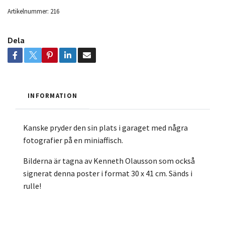
Artikelnummer:
216
Dela
INFORMATION
Kanske pryder den sin plats i garaget med några
fotografier på en miniaffisch.
Bilderna är tagna av Kenneth Olausson som också
signerat denna poster i format 30 x 41 cm. Sänds i
rulle!