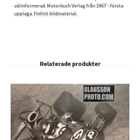
välinformerad. Motorbuch Verlag från 1967 - första
upplaga. Finfint bildmaterial.