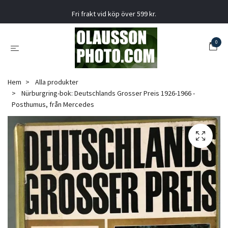
Fri frakt vid köp över 599 kr.
0
Hem
Alla produkter
Nürburgring-bok: Deutschlands Grosser Preis 1926-1966 -
Posthumus, från Mercedes