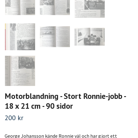
Motorblandning - Stort Ronnie-jobb -
18 x 21 cm - 90 sidor
200 kr
George Johansson kände Ronnie väl och har gjort ett