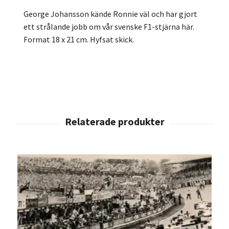
George Johansson kände Ronnie väl och har gjort
ett strålande jobb om vår svenske F1-stjärna här.
Format 18 x 21 cm. Hyfsat skick.