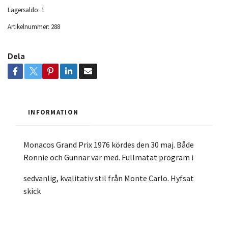
Lagersaldo:
1
Artikelnummer:
288
Dela
INFORMATION
Monacos Grand Prix 1976 kördes den 30 maj. Både
Ronnie och Gunnar var med. Fullmatat program i
sedvanlig, kvalitativ stil från Monte Carlo. Hyfsat
skick