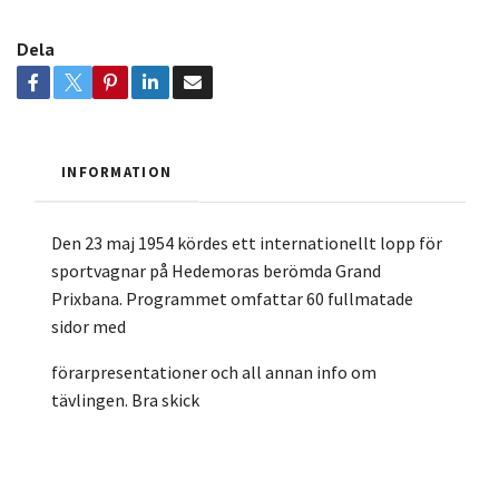
Dela
INFORMATION
Den 23 maj 1954 kördes ett internationellt lopp för
sportvagnar på Hedemoras berömda Grand
Prixbana. Programmet omfattar 60 fullmatade
sidor med
förarpresentationer och all annan info om
tävlingen. Bra skick