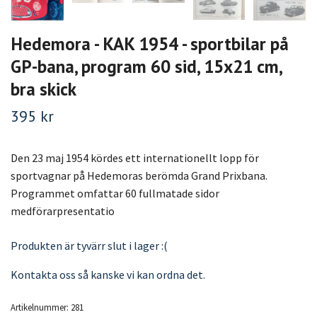
Hedemora - KAK 1954 - sportbilar på
GP-bana, program 60 sid, 15x21 cm,
bra skick
395 kr
Den 23 maj 1954 kördes ett internationellt lopp för
sportvagnar på Hedemoras berömda Grand Prixbana.
Programmet omfattar 60 fullmatade sidor
medförarpresentatio
Produkten är tyvärr slut i lager :(
Kontakta oss så kanske vi kan ordna det.
Artikelnummer:
281