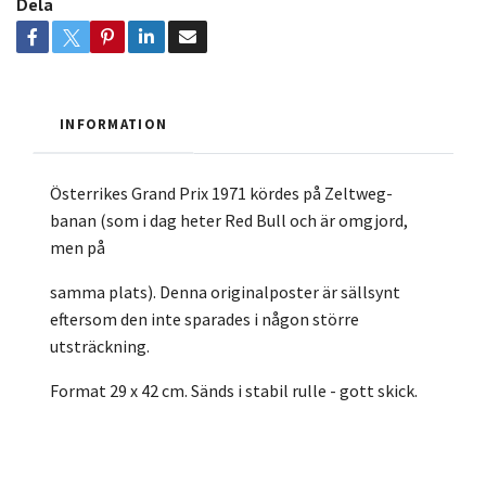
Dela
INFORMATION
Österrikes Grand Prix 1971 kördes på Zeltweg-
banan (som i dag heter Red Bull och är omgjord,
men på
samma plats). Denna originalposter är sällsynt
eftersom den inte sparades i någon större
utsträckning.
Format 29 x 42 cm. Sänds i stabil rulle - gott skick.