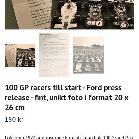
100 GP racers till start - Ford press
release - fint, unikt foto i format 20 x
26 cm
180 kr
I oktober 1974 annonserade Ford att man haft 100 Grand Prix