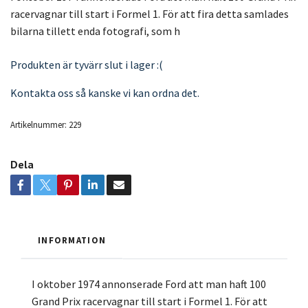
racervagnar till start i Formel 1. För att fira detta samlades
bilarna tillett enda fotografi, som h
Produkten är tyvärr slut i lager :(
Kontakta oss så kanske vi kan ordna det.
Artikelnummer:
229
Dela
INFORMATION
I oktober 1974 annonserade Ford att man haft 100
Grand Prix racervagnar till start i Formel 1. För att