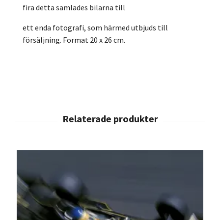
fira detta samlades bilarna till
ett enda fotografi, som härmed utbjuds till
försäljning. Format 20 x 26 cm.