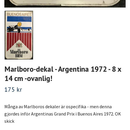
Marlboro-dekal - Argentina 1972 - 8 x
14 cm -ovanlig!
175 kr
Många av Marlboros dekaler är ospecifika - men denna
gjordes inför Argentinas Grand Prix i Buenos Aires 1972. OK
skick