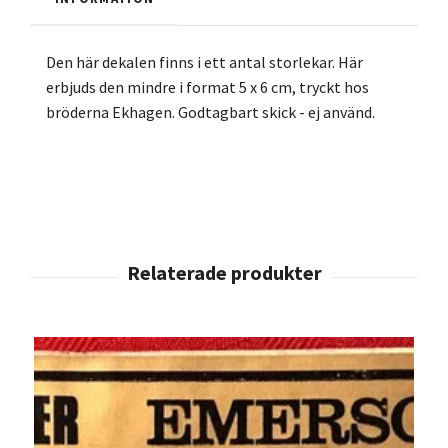
Den här dekalen finns i ett antal storlekar. Här
erbjuds den mindre i format 5 x 6 cm, tryckt hos
bröderna Ekhagen. Godtagbart skick - ej använd.