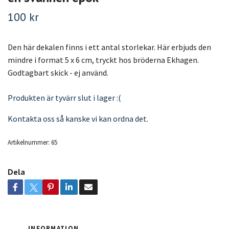
100 kr
Den här dekalen finns i ett antal storlekar. Här erbjuds den
mindre i format 5 x 6 cm, tryckt hos bröderna Ekhagen.
Godtagbart skick - ej använd.
Produkten är tyvärr slut i lager :(
Kontakta oss så kanske vi kan ordna det.
Artikelnummer:
65
Dela
INFORMATION